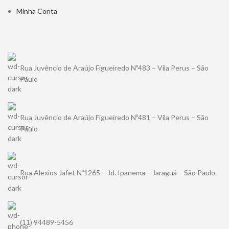
Minha Conta
Rua Juvêncio de Araújo Figueiredo Nº483 – Vila Perus – São
Paulo
Rua Juvêncio de Araújo Figueiredo Nº481 – Vila Perus – São
Paulo
Rua Alexios Jafet Nº1265 – Jd. Ipanema – Jaraguá – São Paulo
(11) 94489-5456