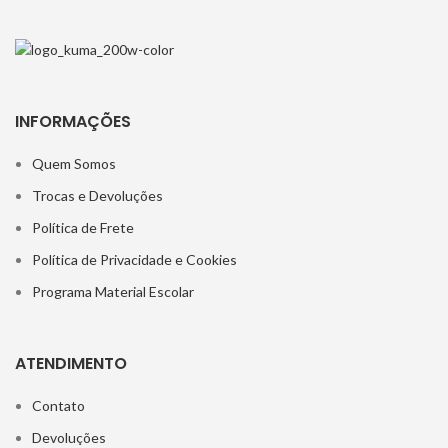
INFORMAÇÕES
Quem Somos
Trocas e Devoluções
Política de Frete
Política de Privacidade e Cookies
Programa Material Escolar
ATENDIMENTO
Contato
Devoluções