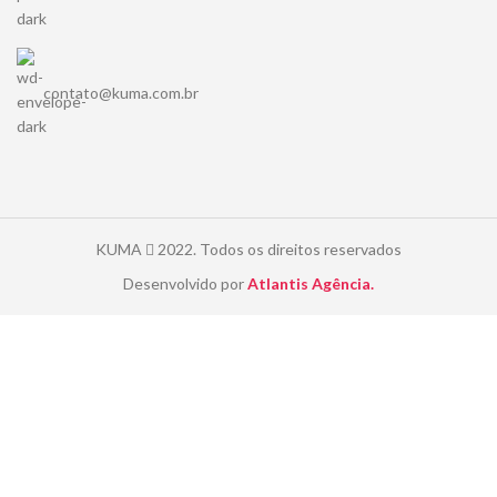
contato@kuma.com.br
KUMA
2022. Todos os direitos reservados
Desenvolvido por
Atlantis Agência.