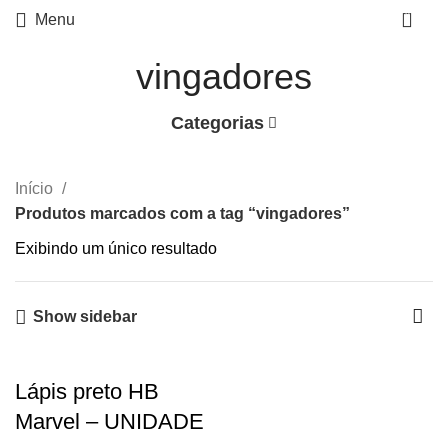
0
Menu
vingadores
Categorias
Início
Produtos marcados com a tag “vingadores”
Exibindo um único resultado
Show sidebar
Lápis preto HB
Marvel – UNIDADE