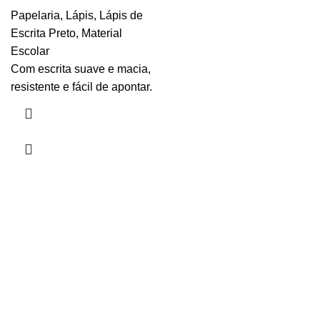
Papelaria
,
Lápis
,
Lápis de
Escrita Preto
,
Material
Escolar
Com escrita suave e macia,
resistente e fácil de apontar.