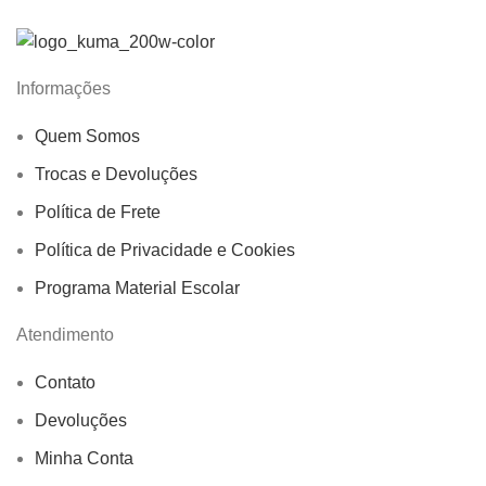
Informações
Quem Somos
Trocas e Devoluções
Política de Frete
Política de Privacidade e Cookies
Programa Material Escolar
Atendimento
Contato
Devoluções
Minha Conta