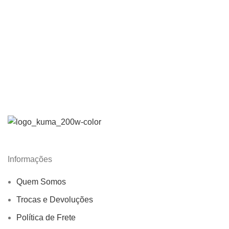
Informações
Quem Somos
Trocas e Devoluções
Política de Frete