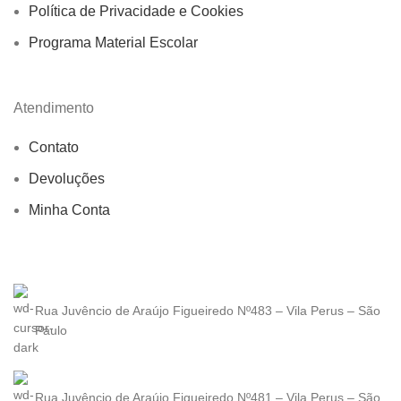
Política de Privacidade e Cookies
Programa Material Escolar
Atendimento
Contato
Devoluções
Minha Conta
Rua Juvêncio de Araújo Figueiredo Nº483 – Vila Perus – São
Paulo
Rua Juvêncio de Araújo Figueiredo Nº481 – Vila Perus – São