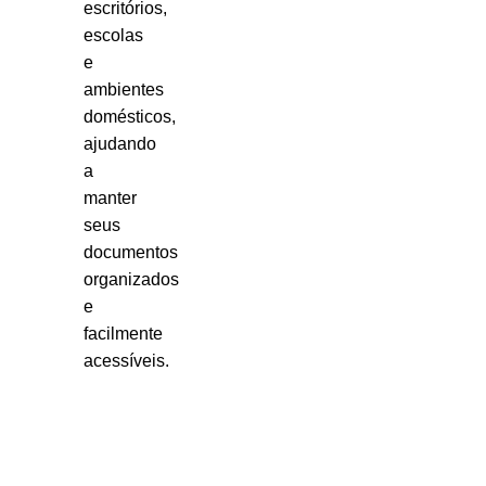
escritórios,
escolas
e
ambientes
domésticos,
ajudando
a
manter
seus
documentos
organizados
e
facilmente
acessíveis.