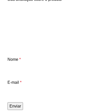
Nome
*
E-mail
*