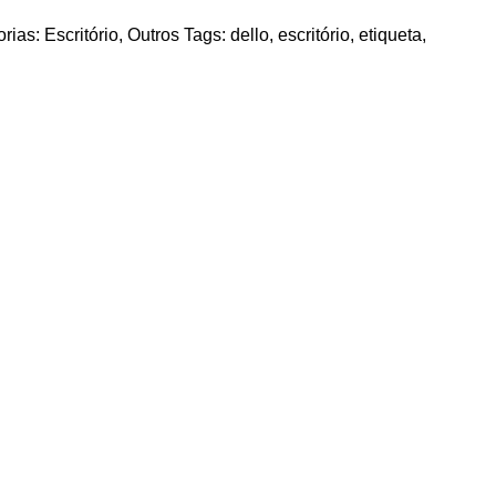
rias:
Escritório
,
Outros
Tags:
dello
,
escritório
,
etiqueta
,