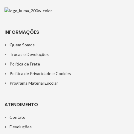
INFORMAÇÕES
Quem Somos
Trocas e Devoluções
Política de Frete
Política de Privacidade e Cookies
Programa Material Escolar
ATENDIMENTO
Contato
Devoluções