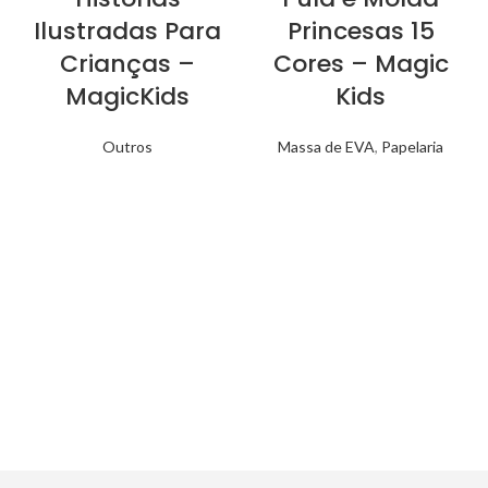
Ilustradas Para
Princesas 15
Crianças –
Cores – Magic
MagicKids
Kids
Outros
Massa de EVA
,
Papelaria