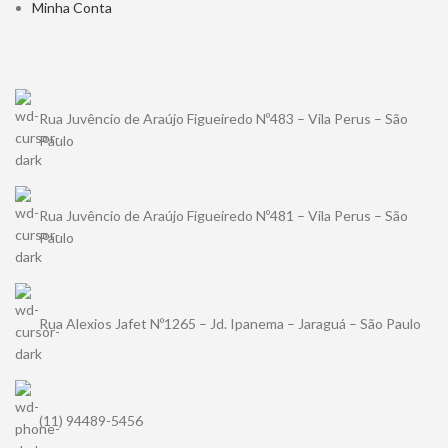
Minha Conta
Rua Juvêncio de Araújo Figueiredo Nº483 – Vila Perus – São
Paulo
Rua Juvêncio de Araújo Figueiredo Nº481 – Vila Perus – São
Paulo
Rua Alexios Jafet Nº1265 – Jd. Ipanema – Jaraguá – São Paulo
(11) 94489-5456