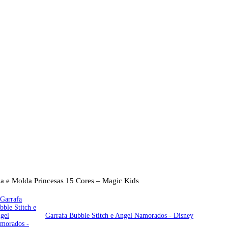
a e Molda Princesas 15 Cores – Magic Kids
Garrafa Bubble Stitch e Angel Namorados - Disney