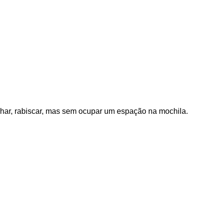
nhar, rabiscar, mas sem ocupar um espação na mochila.