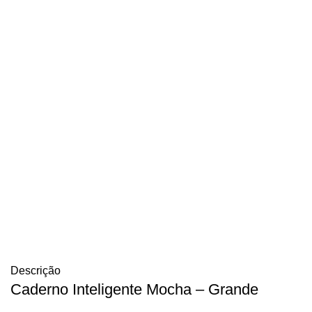
Descrição
Caderno Inteligente Mocha – Grande