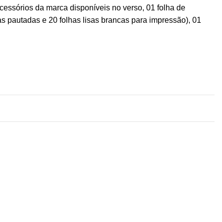
acessórios da marca disponíveis no verso, 01 folha de
has pautadas e 20 folhas lisas brancas para impressão), 01