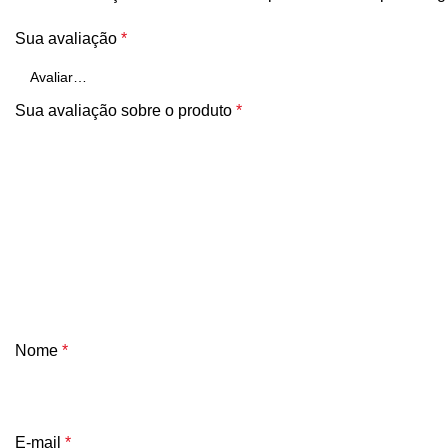
Sua avaliação
*
Sua avaliação sobre o produto
*
Nome
*
E-mail
*