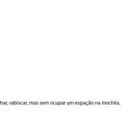
nhar, rabiscar, mas sem ocupar um espação na mochila.