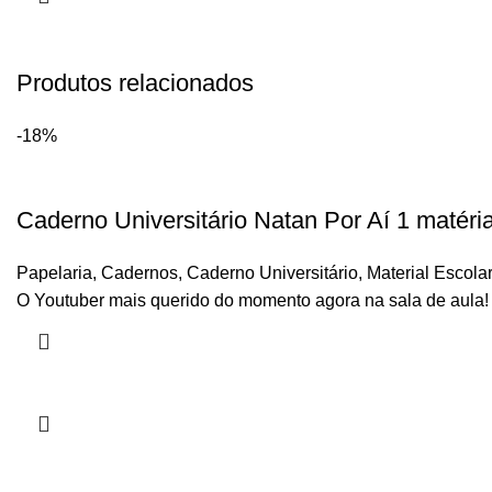
Produtos relacionados
-18%
Caderno Universitário Natan Por Aí 1 matéria 
Papelaria
,
Cadernos
,
Caderno Universitário
,
Material Escolar
O Youtuber mais querido do momento agora na sala de aula!