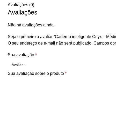
Avaliações (0)
Avaliações
Não há avaliações ainda.
Seja o primeiro a avaliar “Caderno inteligente Onyx – Médi
O seu endereço de e-mail não será publicado.
Campos obr
Sua avaliação
*
Sua avaliação sobre o produto
*