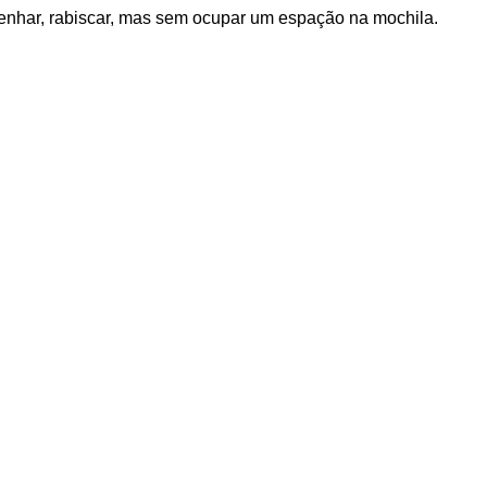
senhar, rabiscar, mas sem ocupar um espação na mochila.