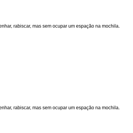
senhar, rabiscar, mas sem ocupar um espação na mochila.
senhar, rabiscar, mas sem ocupar um espação na mochila.