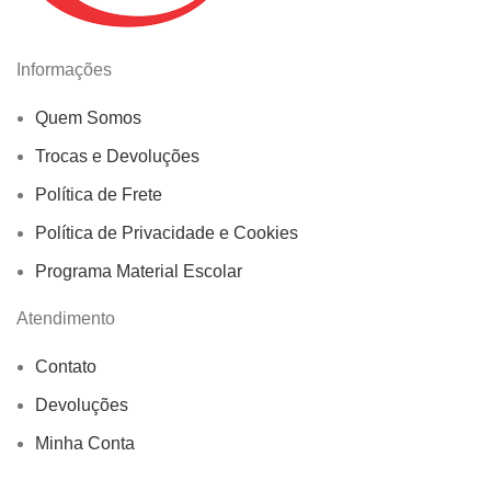
Informações
Quem Somos
Trocas e Devoluções
Política de Frete
Política de Privacidade e Cookies
Programa Material Escolar
Atendimento
Contato
Devoluções
Minha Conta