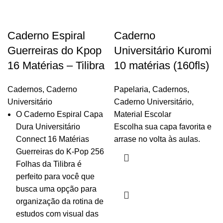
Caderno Espiral
Caderno
Guerreiras do Kpop
Universitário Kuromi
16 Matérias – Tilibra
10 matérias (160fls)
Cadernos
,
Caderno
Papelaria
,
Cadernos
,
Universitário
Caderno Universitário
,
O Caderno Espiral Capa
Material Escolar
Dura Universitário
Escolha sua capa favorita e
Connect 16 Matérias
arrase no volta às aulas.
Guerreiras do K-Pop 256
Folhas da Tilibra é
perfeito para você que
busca uma opção para
organização da rotina de
estudos com visual das