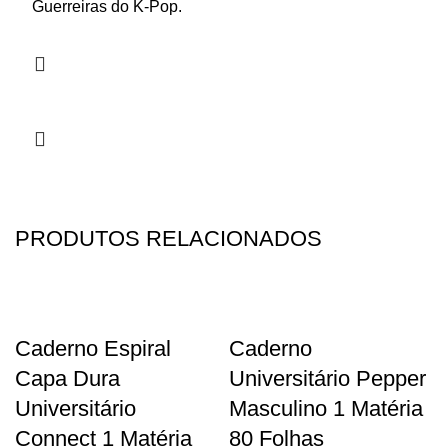
Guerreiras do K-Pop.
PRODUTOS RELACIONADOS
Caderno Espiral
Caderno
Capa Dura
Universitário Pepper
Universitário
Masculino 1 Matéria
Connect 1 Matéria
80 Folhas