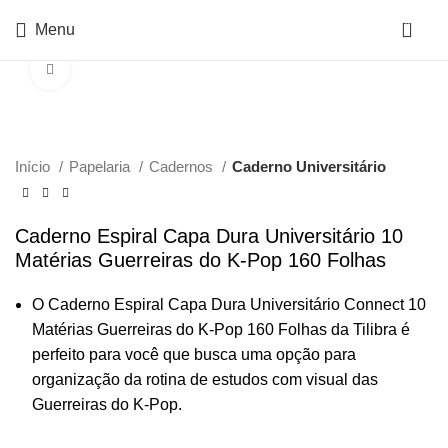
0
Menu
Click to enlarge
Início
Papelaria
Cadernos
Caderno Universitário
Caderno Espiral Capa Dura Universitário 10
Matérias Guerreiras do K-Pop 160 Folhas
O Caderno Espiral Capa Dura Universitário Connect 10
Matérias Guerreiras do K-Pop 160 Folhas da Tilibra é
perfeito para você que busca uma opção para
organização da rotina de estudos com visual das
Guerreiras do K-Pop.