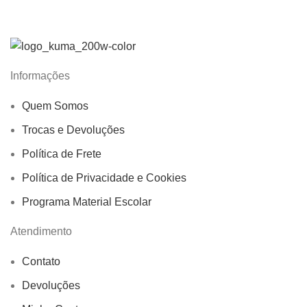
Informações
Quem Somos
Trocas e Devoluções
Política de Frete
Política de Privacidade e Cookies
Programa Material Escolar
Atendimento
Contato
Devoluções