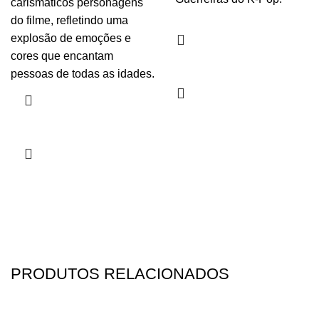
carismáticos personagens
do filme, refletindo uma
explosão de emoções e
cores que encantam
pessoas de todas as idades.
PRODUTOS RELACIONADOS