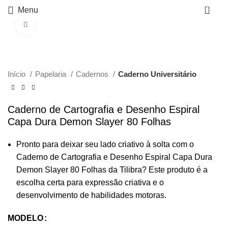
0
Menu
Click to enlarge
Início
Papelaria
Cadernos
Caderno Universitário
Caderno de Cartografia e Desenho Espiral
Capa Dura Demon Slayer 80 Folhas
Pronto para deixar seu lado criativo à solta com o
Caderno de Cartografia e Desenho Espiral Capa Dura
Demon Slayer 80 Folhas da Tilibra? Este produto é a
escolha certa para expressão criativa e o
desenvolvimento de habilidades motoras.
MODELO