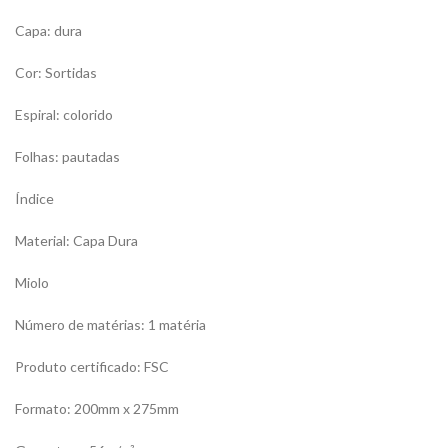
Capa: dura
Cor: Sortidas
Espiral: colorido
Folhas: pautadas
Índice
Material: Capa Dura
Miolo
Número de matérias: 1 matéria
Produto certificado: FSC
Formato: 200mm x 275mm