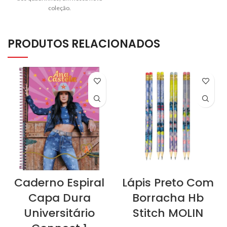
coleção.
PRODUTOS RELACIONADOS
Caderno Espiral
Lápis Preto Com
Capa Dura
Borracha Hb
Universitário
Stitch MOLIN