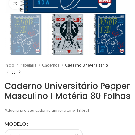
Click to enlarge
Início
Papelaria
Cadernos
Caderno Universitário
Caderno Universitário Pepper
Masculino 1 Matéria 80 Folhas
Adquira já o seu caderno universitário Tilibra!
MODELO