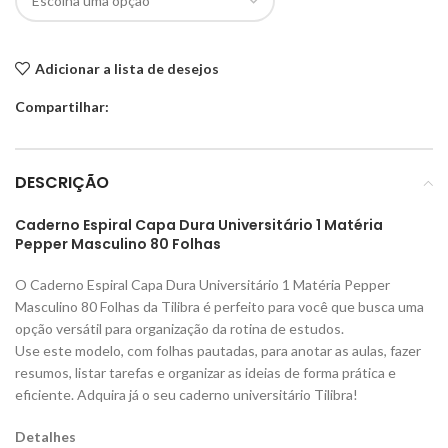
Adicionar a lista de desejos
Compartilhar:
DESCRIÇÃO
Caderno Espiral Capa Dura Universitário 1 Matéria
Pepper Masculino 80 Folhas
O Caderno Espiral Capa Dura Universitário 1 Matéria Pepper
Masculino 80 Folhas da Tilibra é perfeito para você que busca uma
opção versátil para organização da rotina de estudos.
Use este modelo, com folhas pautadas, para anotar as aulas, fazer
resumos, listar tarefas e organizar as ideias de forma prática e
eficiente. Adquira já o seu caderno universitário Tilibra!
Detalhes