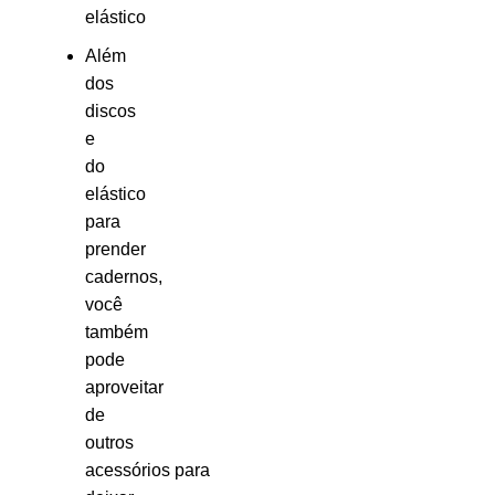
elástico
Além
dos
discos
e
do
elástico
para
prender
cadernos,
você
também
pode
aproveitar
de
outros
acessórios para