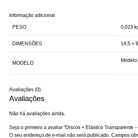
Informação adicional
PESO
0,023 k
DIMENSÕES
14,5 × 
Modelo 
MODELO
Avaliações (0)
Avaliações
Não há avaliações ainda.
Seja o primeiro a avaliar “Discos + Elástico Transparente 
O seu endereço de e-mail não será publicado.
Campos obr