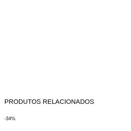
PRODUTOS RELACIONADOS
-34%