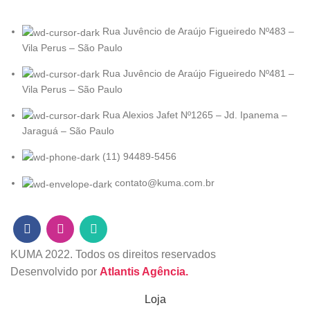
Rua Juvêncio de Araújo Figueiredo Nº483 –
Vila Perus – São Paulo
Rua Juvêncio de Araújo Figueiredo Nº481 –
Vila Perus – São Paulo
Rua Alexios Jafet Nº1265 – Jd. Ipanema –
Jaraguá – São Paulo
(11) 94489-5456
contato@kuma.com.br
KUMA
2022. Todos os direitos reservados
Desenvolvido por
Atlantis Agência.
Loja