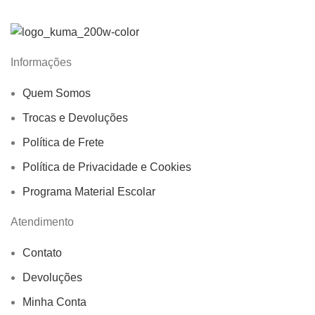
Informações
Quem Somos
Trocas e Devoluções
Política de Frete
Política de Privacidade e Cookies
Programa Material Escolar
Atendimento
Contato
Devoluções
Minha Conta