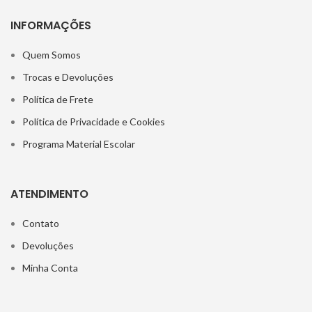
INFORMAÇÕES
Quem Somos
Trocas e Devoluções
Política de Frete
Política de Privacidade e Cookies
Programa Material Escolar
ATENDIMENTO
Contato
Devoluções
Minha Conta