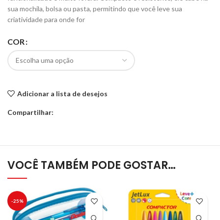
sua mochila, bolsa ou pasta, permitindo que você leve sua
criatividade para onde for
COR
Adicionar a lista de desejos
Compartilhar:
VOCÊ TAMBÉM PODE GOSTAR…
-25%