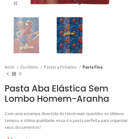
Click to enlarge
Início
Escritório
Pastas e Fichários
Pasta Fina
Pasta Aba Elástica Sem
Lombo Homem-Aranha
Com uma estampa divertida do Herói mais queridos os últimos
tempos e ótima qualidade, essa é a pasta perfeita para organizar
seus documentos!