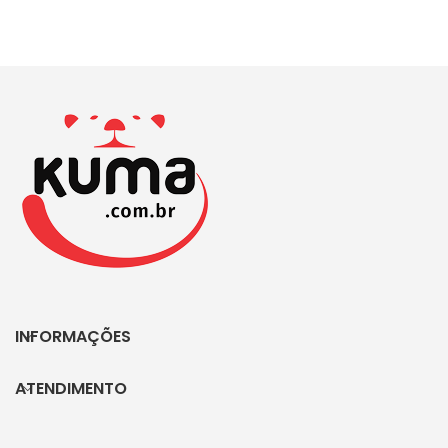
INFORMAÇÕES
ATENDIMENTO