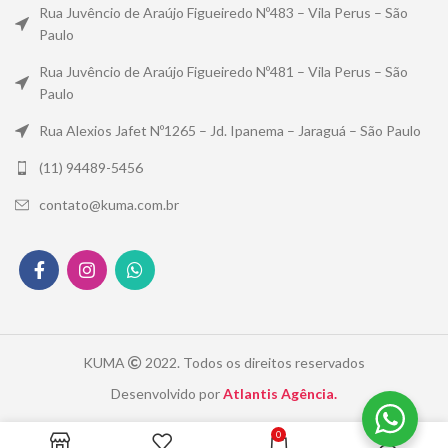
Rua Juvêncio de Araújo Figueiredo Nº483 – Vila Perus – São
Paulo
Rua Juvêncio de Araújo Figueiredo Nº481 – Vila Perus – São
Paulo
Rua Alexios Jafet Nº1265 – Jd. Ipanema – Jaraguá – São Paulo
(11) 94489-5456
contato@kuma.com.br
KUMA
2022. Todos os direitos reservados
Desenvolvido por
Atlantis Agência.
0