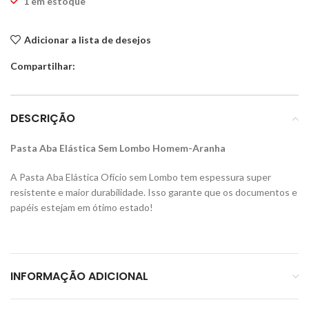
1 em estoque
Adicionar a lista de desejos
Compartilhar:
DESCRIÇÃO
Pasta Aba Elástica Sem Lombo Homem-Aranha
A Pasta Aba Elástica Ofício sem Lombo tem espessura super
resistente e maior durabilidade. Isso garante que os documentos e
papéis estejam em ótimo estado!
INFORMAÇÃO ADICIONAL