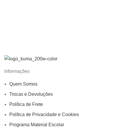
Informações
Quem Somos
Trocas e Devoluções
Política de Frete
Política de Privacidade e Cookies
Programa Material Escolar