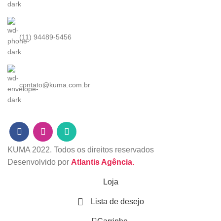
(11) 94489-5456
contato@kuma.com.br
KUMA
2022. Todos os direitos reservados
Desenvolvido por
Atlantis Agência.
Loja
Lista de desejo
0