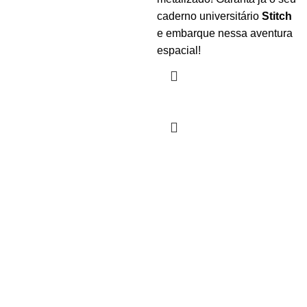
caderno universitário
Stitch
e embarque nessa aventura
espacial!