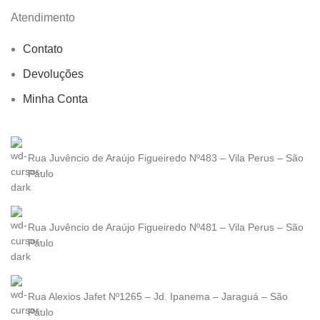
Atendimento
Contato
Devoluções
Minha Conta
Rua Juvêncio de Araújo Figueiredo Nº483 – Vila Perus – São
Paulo
Rua Juvêncio de Araújo Figueiredo Nº481 – Vila Perus – São
Paulo
Rua Alexios Jafet Nº1265 – Jd. Ipanema – Jaraguá – São
Paulo