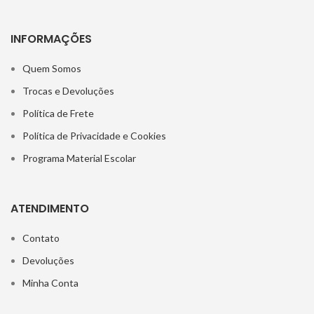
INFORMAÇÕES
Quem Somos
Trocas e Devoluções
Política de Frete
Política de Privacidade e Cookies
Programa Material Escolar
ATENDIMENTO
Contato
Devoluções
Minha Conta