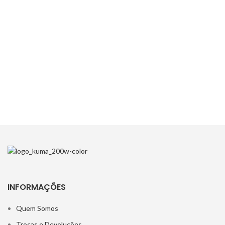
INFORMAÇÕES
Quem Somos
Trocas e Devoluções