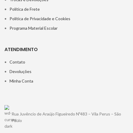
Política de Frete
Política de Privacidade e Cookies
Programa Material Escolar
ATENDIMENTO
Contato
Devoluções
Minha Conta
Rua Juvêncio de Araújo Figueiredo Nº483 – Vila Perus – São
Paulo