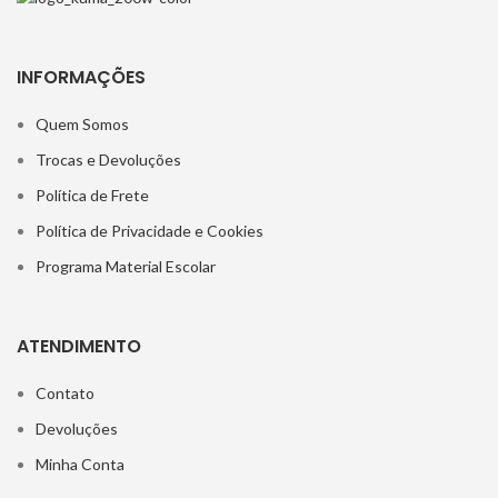
INFORMAÇÕES
Quem Somos
Trocas e Devoluções
Política de Frete
Política de Privacidade e Cookies
Programa Material Escolar
ATENDIMENTO
Contato
Devoluções
Minha Conta