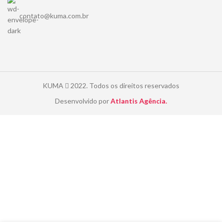
contato@kuma.com.br
KUMA
2022. Todos os direitos reservados
Desenvolvido por
Atlantis Agência.