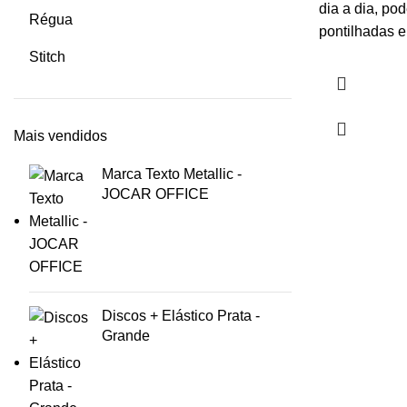
dia a dia, po
Régua
pontilhadas e
Stitch
Mais vendidos
Marca Texto Metallic -
JOCAR OFFICE
Discos + Elástico Prata -
Grande