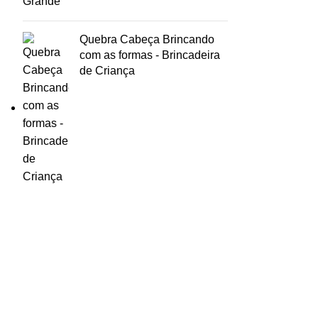
Quebra Cabeça Brincando
com as formas - Brincadeira
de Criança