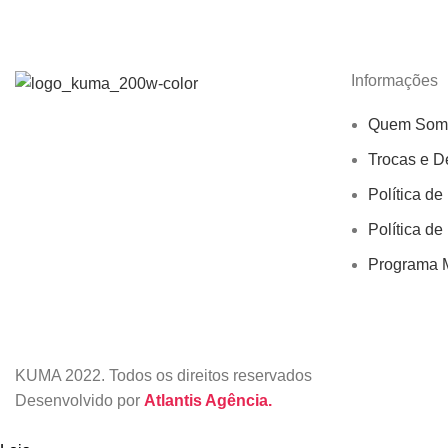
Informações
Quem Som
Trocas e D
Política de
Política de
Programa M
KUMA
2022. Todos os direitos reservados
Desenvolvido por
Atlantis Agência.