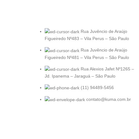
Rua Juvêncio de Araújo
Figueiredo Nº483 – Vila Perus – São Paulo
Rua Juvêncio de Araújo
Figueiredo Nº481 – Vila Perus – São Paulo
Rua Alexios Jafet Nº1265 –
Jd. Ipanema – Jaraguá – São Paulo
(11) 94489-5456
contato@kuma.com.br