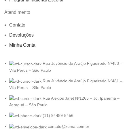
Atendimento
Contato
Devoluções
Minha Conta
Rua Juvêncio de Araújo Figueiredo Nº483 –
Vila Perus – São Paulo
Rua Juvêncio de Araújo Figueiredo Nº481 –
Vila Perus – São Paulo
Rua Alexios Jafet Nº1265 – Jd. Ipanema –
Jaraguá – São Paulo
(11) 94489-5456
contato@kuma.com.br