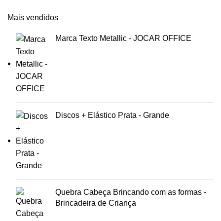
Mais vendidos
Marca Texto Metallic - JOCAR OFFICE
Discos + Elástico Prata - Grande
Quebra Cabeça Brincando com as formas -
Brincadeira de Criança