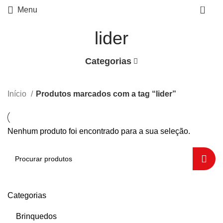
0
Menu
lider
Categorias
Início
Produtos marcados com a tag “lider”
Nenhum produto foi encontrado para a sua seleção.
Categorias
Brinquedos