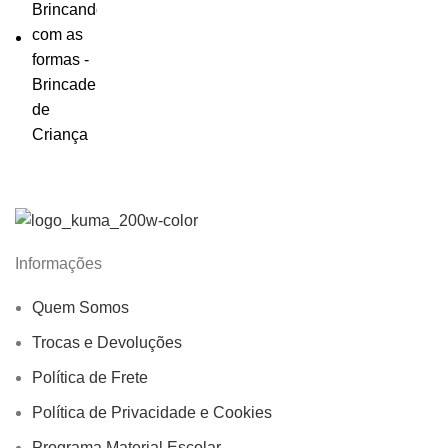
Informações
Quem Somos
Trocas e Devoluções
Política de Frete
Política de Privacidade e Cookies
Programa Material Escolar