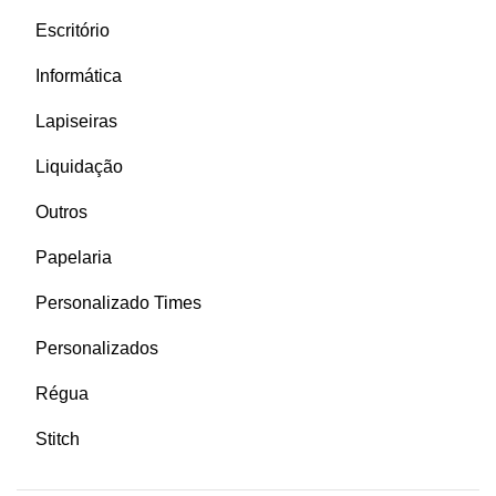
Escritório
Informática
Lapiseiras
Liquidação
Outros
Papelaria
Personalizado Times
Personalizados
Régua
Stitch