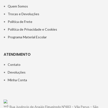
Quem Somos
Trocas e Devoluções
Política de Frete
Política de Privacidade e Cookies
Programa Material Escolar
ATENDIMENTO
Contato
Devoluções
Minha Conta
Rua Juvêncio de Araújo Figueiredo Nº483 – Vila Perus – São