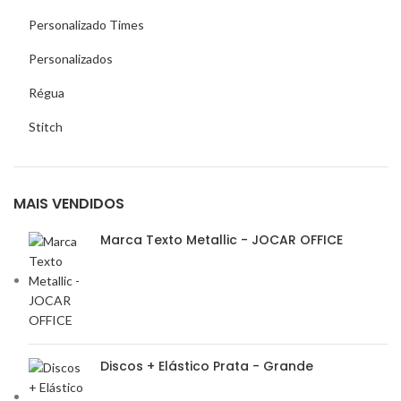
Personalizado Times
Personalizados
Régua
Stitch
MAIS VENDIDOS
Marca Texto Metallic - JOCAR OFFICE
Discos + Elástico Prata - Grande