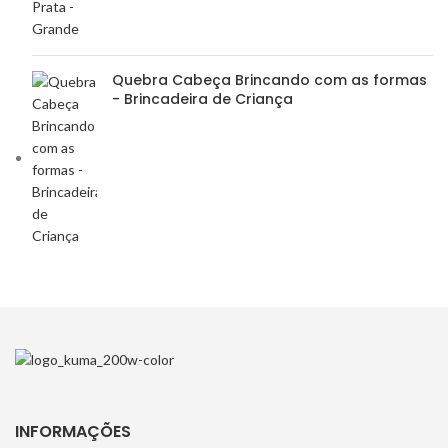
Quebra Cabeça Brincando com as formas
- Brincadeira de Criança
INFORMAÇÕES