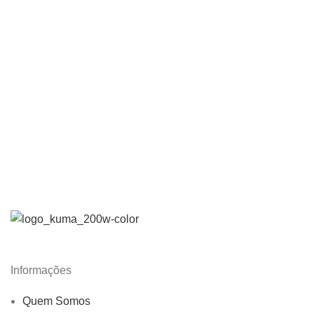
Informações
Quem Somos