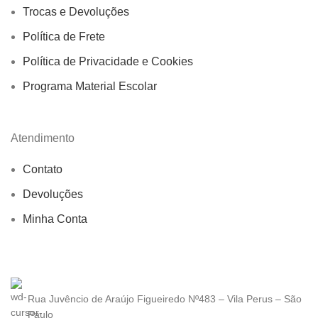
Trocas e Devoluções
Política de Frete
Política de Privacidade e Cookies
Programa Material Escolar
Atendimento
Contato
Devoluções
Minha Conta
Rua Juvêncio de Araújo Figueiredo Nº483 – Vila Perus – São
Paulo