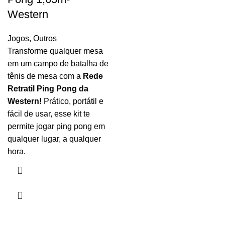
Western
Jogos
,
Outros
Transforme qualquer mesa
em um campo de batalha de
tênis de mesa com a
Rede
Retratil Ping Pong da
Western!
Prático, portátil e
fácil de usar, esse kit te
permite jogar ping pong em
qualquer lugar, a qualquer
hora.