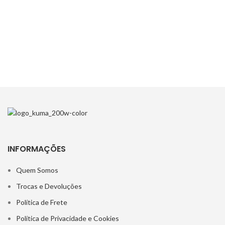
INFORMAÇÕES
Quem Somos
Trocas e Devoluções
Política de Frete
Política de Privacidade e Cookies