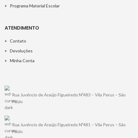
Programa Material Escolar
ATENDIMENTO
Contato
Devoluções
Minha Conta
Rua Juvêncio de Araújo Figueiredo Nº483 – Vila Perus – São
Paulo
Rua Juvêncio de Araújo Figueiredo Nº481 – Vila Perus – São
Paulo